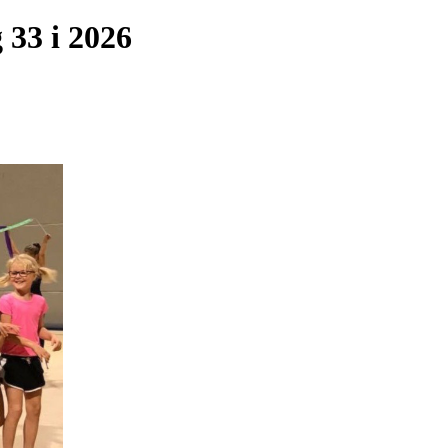
33 i 2026