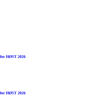
 for HØST 2026
 for HØST 2026