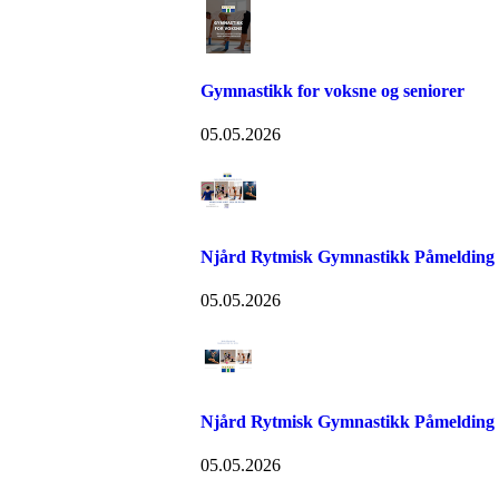
Gymnastikk for voksne og seniorer
05.05.2026
Njård Rytmisk Gymnastikk Påmelding
05.05.2026
Njård Rytmisk Gymnastikk Påmelding
05.05.2026