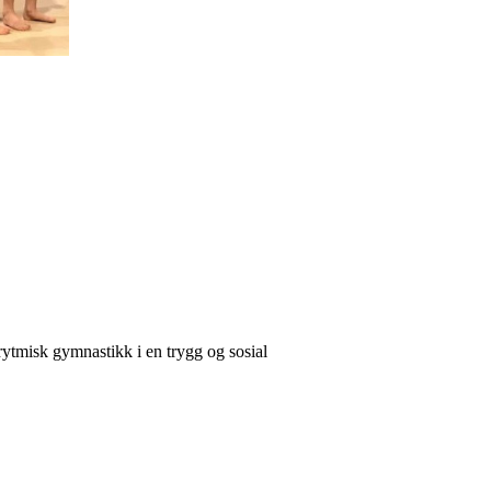
rytmisk gymnastikk i en trygg og sosial