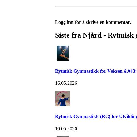
Logg inn for å skrive en kommentar.
Siste fra Njård - Rytmisk
Rytmisk Gymnastikk for Voksen &#43;
16.05.2026
Rytmisk Gymnastikk (RG) for Utvikli
16.05.2026