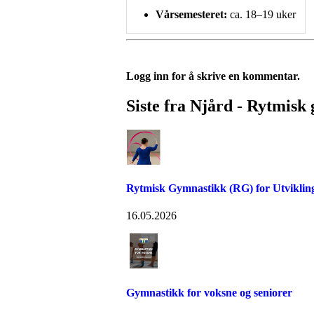
Vårsemesteret:
ca. 18–19 uker
Logg inn for å skrive en kommentar.
Siste fra Njård - Rytmisk
Rytmisk Gymnastikk (RG) for Utvikli
16.05.2026
Gymnastikk for voksne og seniorer