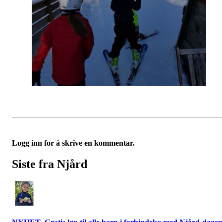
Logg inn for å skrive en kommentar.
Siste fra Njård