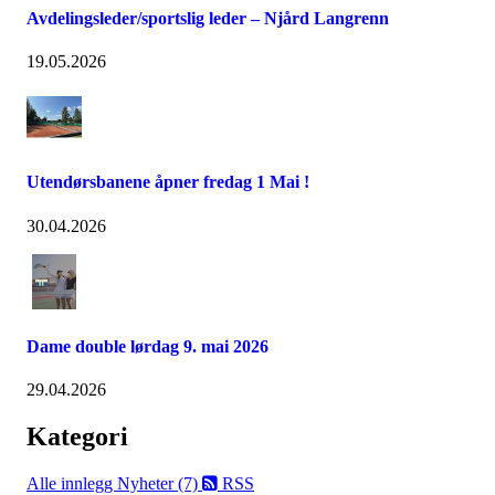
Avdelingsleder/sportslig leder – Njård Langrenn
19.05.2026
Utendørsbanene åpner fredag 1 Mai !
30.04.2026
Dame double lørdag 9. mai 2026
29.04.2026
Kategori
Alle innlegg
Nyheter (7)
RSS