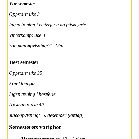
Vår-semester
Oppstart: uke 3
Ingen trening i vinterferie og påskeferie
Vinterkamp: uke 8
Sommeroppvisning:31. Mai
Høst-semester
Oppstart: uke 35
Foreldremøte:
Ingen trening i høstferie
Høstcamp:uke 40
Juleoppvisning: 5. desember (lørdag)
Semesterets varighet