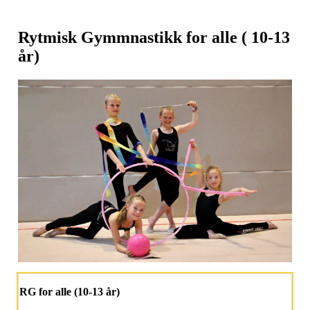
Rytmisk Gymmnastikk for alle ( 10-13
år)
RG for alle (10-13 år)