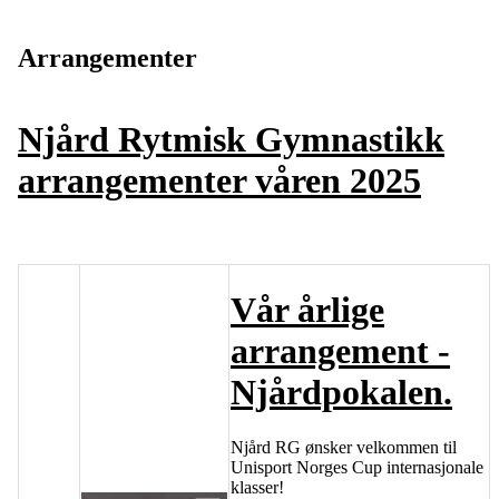
Arrangementer
Njård Rytmisk Gymnastikk
arrangementer våren 2025
Vår årlige
arrangement -
Njårdpokalen.
Njård RG ønsker velkommen til
Unisport Norges Cup internasjonale
klasser!