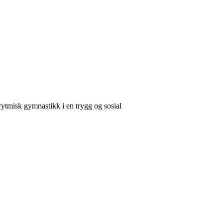
rytmisk gymnastikk i en trygg og sosial