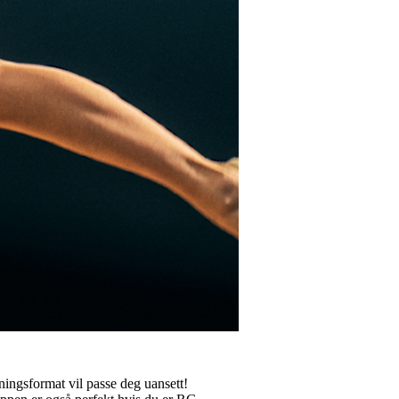
ningsformat vil passe deg uansett!