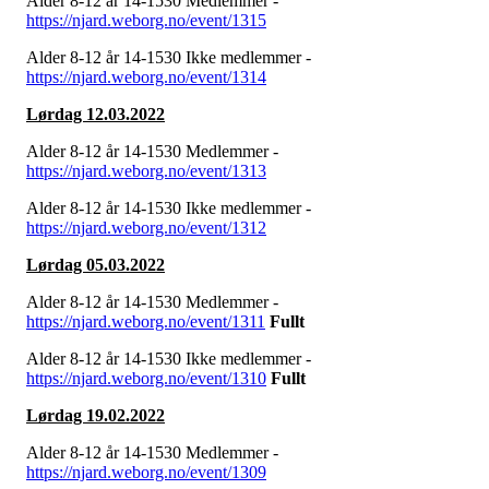
Alder 8-12 år 14-1530 Medlemmer -
https://njard.weborg.no/event/1315
Alder 8-12 år 14-1530 Ikke medlemmer -
https://njard.weborg.no/event/1314
Lørdag 12.03.2022
Alder 8-12 år 14-1530 Medlemmer -
https://njard.weborg.no/event/1313
Alder 8-12 år 14-1530 Ikke medlemmer -
https://njard.weborg.no/event/1312
Lørdag 05.03.2022
Alder 8-12 år 14-1530 Medlemmer -
https://njard.weborg.no/event/1311
Fullt
Alder 8-12 år 14-1530 Ikke medlemmer -
https://njard.weborg.no/event/1310
Fullt
Lørdag 19.02.2022
Alder 8-12 år 14-1530 Medlemmer -
https://njard.weborg.no/event/1309