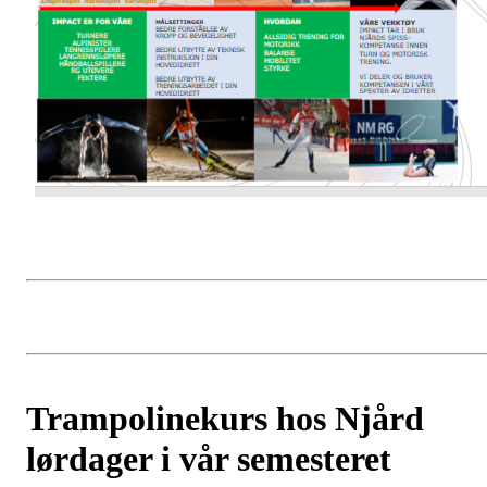
Trampolinekurs hos Njård
lørdager i vår semesteret