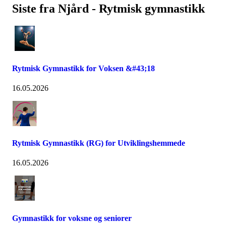
Siste fra Njård - Rytmisk gymnastikk
Rytmisk Gymnastikk for Voksen &#43;18
16.05.2026
Rytmisk Gymnastikk (RG) for Utviklingshemmede
16.05.2026
Gymnastikk for voksne og seniorer