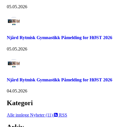
05.05.2026
Njård Rytmisk Gymnastikk Påmelding for HØST 2026
05.05.2026
Njård Rytmisk Gymnastikk Påmelding for HØST 2026
04.05.2026
Kategori
Alle innlegg
Nyheter (11)
RSS
Arkiv