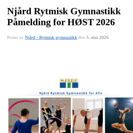
Njård Rytmisk Gymnastikk
Påmelding for HØST 2026
Postet av
Njård - Rytmisk gymnastikk
den
5. mai 2026