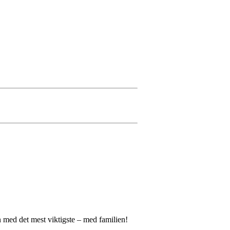
en med det mest viktigste – med familien!