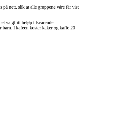
 på nett, slik at alle gruppene våre får vist
et valgfritt beløp tilsvarende
 barn. I kafeen koster kaker og kaffe 20